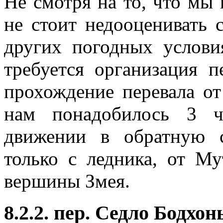
Не смотря на то, что мы 
не стоит недооценивать 
других погодных услови
требуется организация п
прохождение перевала о
нам понадобилось 3 ч
движении в обратную с
только с ледника, от Му
вершины Змея.
8.2.2. пер. Седло Бодхон