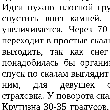
Идти нужно плотной гру
спустить вниз камней.
увеличивается. Через 7
переходит в простые скал
выходить, так как сне
понадобилась бы органи
спуск по скалам выглядит
ним, для девушек орг
страховка. У поворота ска
Крутизна 30-35 градусов,