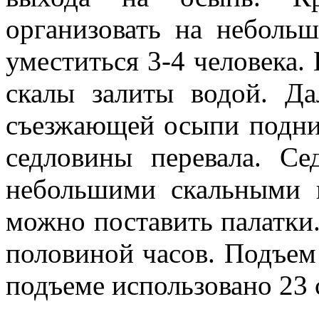
организовать на неболь
уместиться 3-4 человека.
скалы залиты водой. Да
съезжающей осыпи подни
седловины перевала. Се
небольшими скальными 
можно поставить палатки
половиной часов. Подъем
подъеме использовано 23 