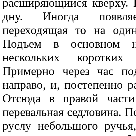
расширяющийся кверху. 
дну. Иногда появляе
переходящая то на один
Подъем в основном н
нескольких коротких 
Примерно через час по
направо, и, постепенно р
Отсюда в правой част
перевальная седловина. П
руслу небольшого ручья