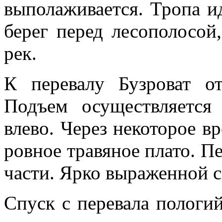
выполаживается. Тропа и
берег перед лесополосой
рек.
К перевалу Бузроват о
Подъем осуществляется
влево. Через некоторое в
ровное травяное плато. Пе
части. Ярко выраженной с
Спуск с перевала пологий