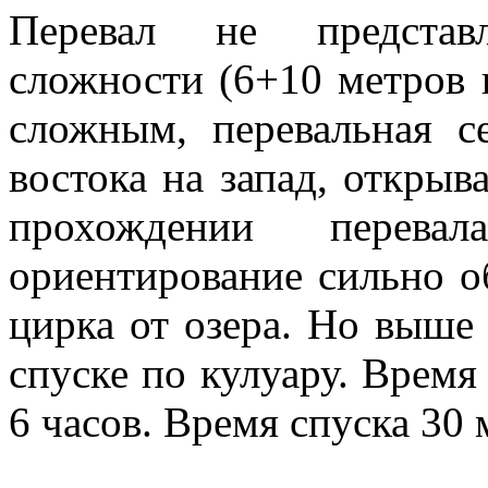
Перевал не представ
сложности (6+10 метров п
сложным, перевальная с
востока на запад, открыв
прохождении перев
ориентирование сильно об
цирка от озера. Но выше
спуске по кулуару. Время
6 часов. Время спуска 30 