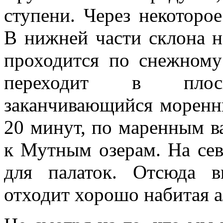
ступени. Через некоторо
В нижней части склона 
проходится по снежному
переходит в плос
заканчивающийся моренны
20 минут, по маренным 
к Мутным озерам. На сев
для палаток. Отсюда в
отходит хорошо набитая 